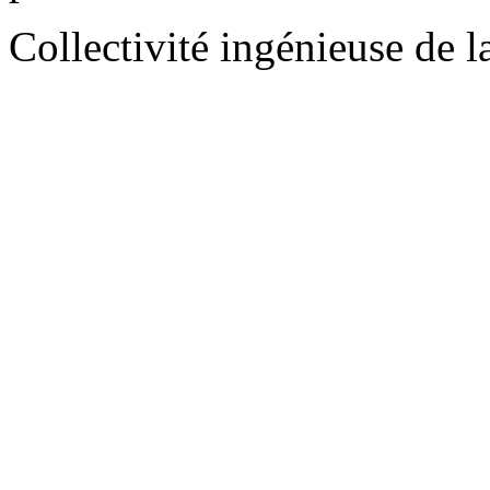
Collectivité ingénieuse de 