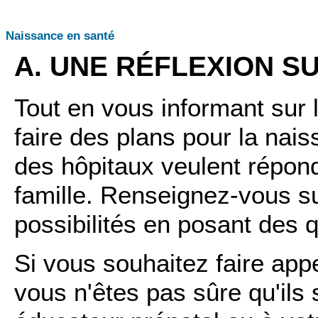
Naissance en santé
A. UNE RÉFLEXION 
Tout en vous informant sur
faire des plans pour la nai
des hôpitaux veulent répond
famille. Renseignez-vous sur
possibilités en posant des 
Si vous souhaitez faire app
vous n'êtes pas sûre qu'ils 