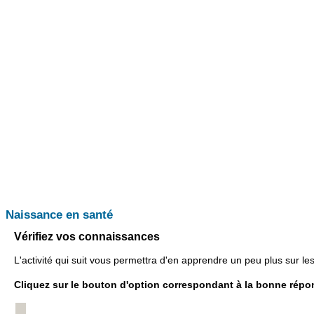
Naissance en santé
Vérifiez vos connaissances
L'activité qui suit vous permettra d'en apprendre un peu plus sur 
Cliquez sur le bouton d'option correspondant à la bonne répons