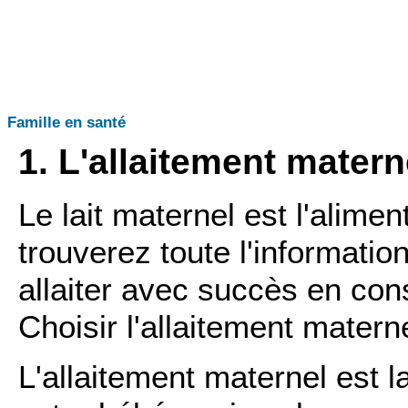
Famille en santé
1. L'allaitement matern
Le lait maternel est l'alime
trouverez toute l'informati
allaiter avec succès en cons
Choisir l'allaitement materne
L'allaitement maternel est l