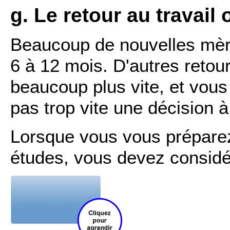
g. Le retour au travail
Beaucoup de nouvelles mèr
6 à 12 mois. D'autres retou
beaucoup plus vite, et vous
pas trop vite une décision à
Lorsque vous vous préparez 
études, vous devez considér