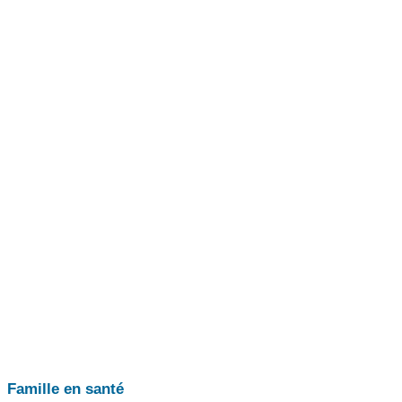
Famille en santé