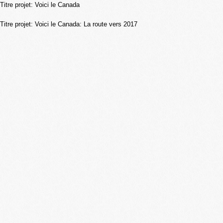
Titre projet: Voici le Canada
Skip to
main
Titre projet: Voici le Canada: La route vers 2017
content