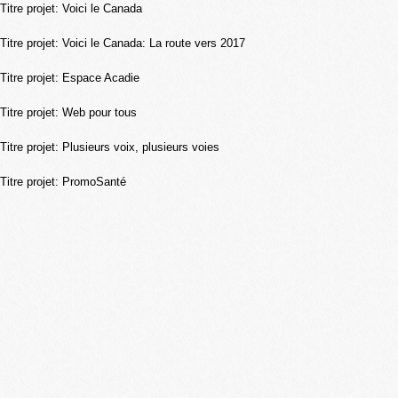
Titre projet: Voici le Canada
Titre projet: Voici le Canada: La route vers 2017
Titre projet: Espace Acadie
Titre projet: Web pour tous
Titre projet: Plusieurs voix, plusieurs voies
Titre projet: PromoSanté