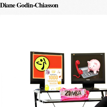
Diane Godin-Chiasson