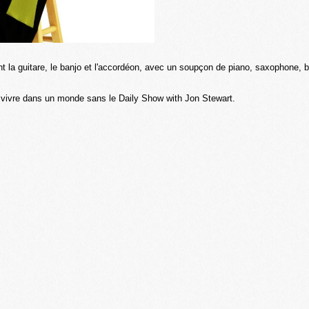
 la guitare, le banjo et l'accordéon, avec un soupçon de piano, saxophone, ba
 vivre dans un monde sans le Daily Show with Jon Stewart.