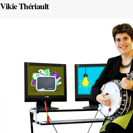
Vikie Thériault