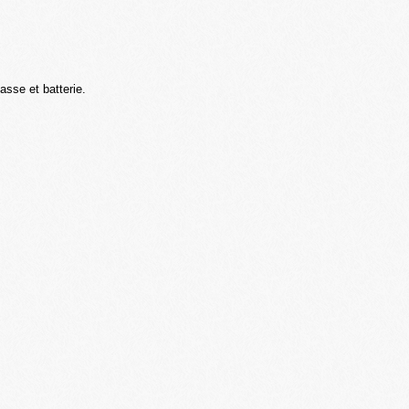
sse et batterie.