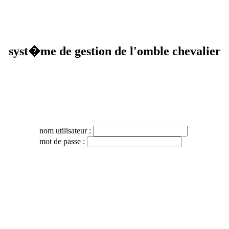
syst�me de gestion de l'omble chevalier
nom utilisateur :
mot de passe :