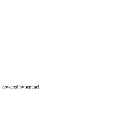
powered by sentinel