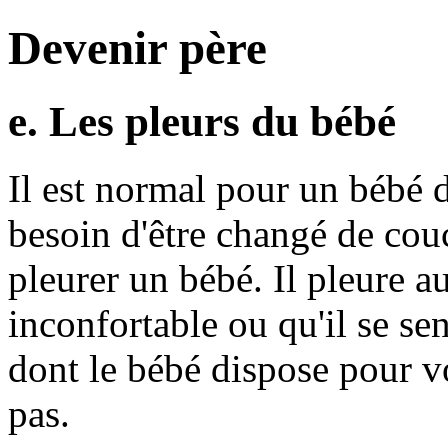
Devenir père
e. Les pleurs du bébé
Il est normal pour un bébé d
besoin d'être changé de couc
pleurer un bébé. Il pleure au
inconfortable ou qu'il se se
dont le bébé dispose pour v
pas.