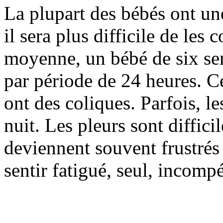
La plupart des bébés ont une
il sera plus difficile de les
moyenne, un bébé de six sem
par période de 24 heures. Ce
ont des coliques. Parfois, le
nuit. Les pleurs sont diffici
deviennent souvent frustrés
sentir fatigué, seul, incomp