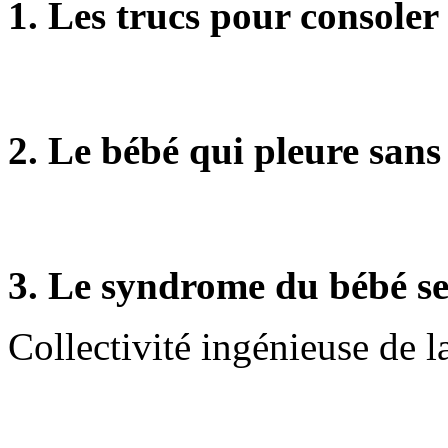
1.
Les trucs pour consoler
2.
Le bébé qui pleure sans
3.
Le syndrome du bébé s
Collectivité ingénieuse de 