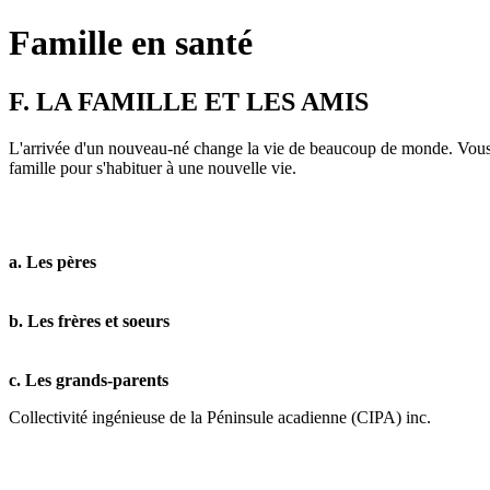
Famille en santé
F. LA FAMILLE ET LES AMIS
L'arrivée d'un nouveau-né change la vie de beaucoup de monde. Vous app
famille pour s'habituer à une nouvelle vie.
a.
Les pères
b.
Les frères et soeurs
c.
Les grands-parents
Collectivité ingénieuse de la Péninsule acadienne (CIPA) inc.