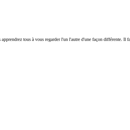
rendrez tous à vous regarder l'un l'autre d'une façon différente. Il fa