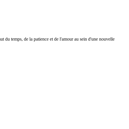
ut du temps, de la patience et de l'amour au sein d'une nouvelle