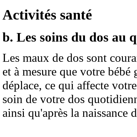
Activités santé
b. Les soins du dos au 
Les maux de dos sont couran
et à mesure que votre bébé g
déplace, ce qui affecte votr
soin de votre dos quotidien
ainsi qu'après la naissance 