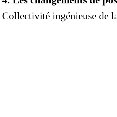
Collectivité ingénieuse de 